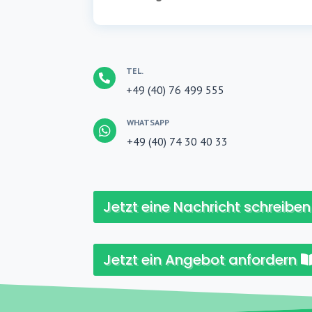
TEL.

+49 (40) 76 499 555
WHATSAPP

+49 (40) 74 30 40 33
Jetzt eine Nachricht schreiben
Jetzt ein Angebot anfordern