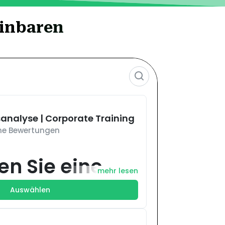
einbaren