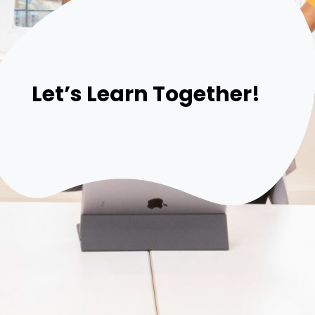
Let’s Learn Together!