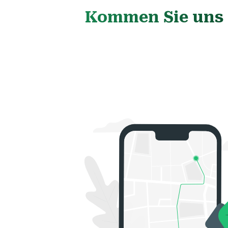
Kommen Sie uns g