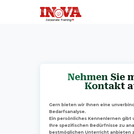
Nehmen Sie m
Kontakt a
Gern bieten wir Ihnen eine unverbin
Bedarfsanalyse.
Ein persönliches Kennenlernen gibt u
Ihre spezifischen Bedürfnisse zu ana
bestmöglichen Unterricht anbieten 