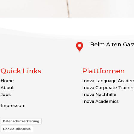
Beim Alten Gas

Quick Links
Plattformen
Home
Inova Language Acade
About
Inova Corporate Trainin
Jobs
Inova Nachhilfe
Inova Academics
Impressum
Datenschutzerklärung
Cookie-Richtlinie