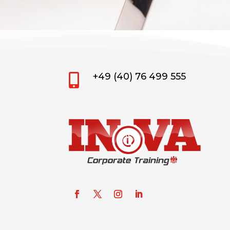
+49 (40) 76 499 555
