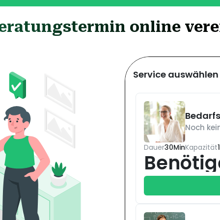
eratungstermin online ver