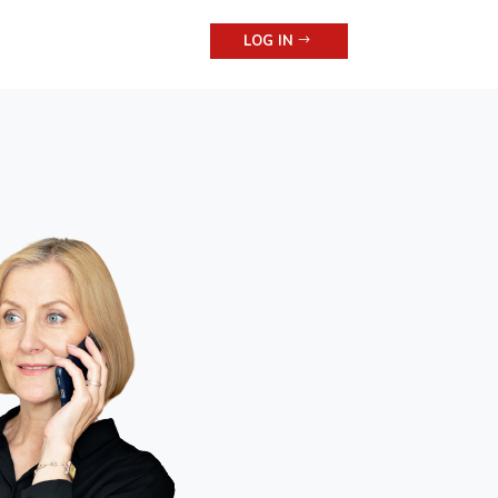
LOG IN