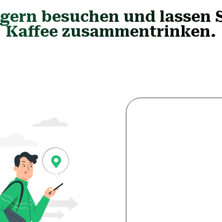
ern besuchen und lassen S
Kaffee zusammentrinken.