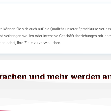
g können Sie sich auch auf die Qualität unserer Sprachkurse verlass
land verbringen wollen oder intensive Geschäftsbeziehungen mit de
en dabei, Ihre Ziele zu verwirklichen.
prachen und mehr werden a