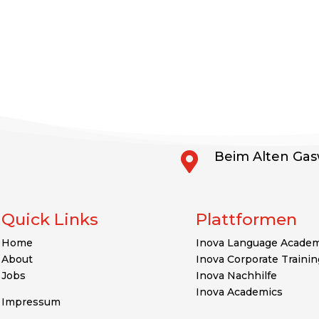
Beim Alten Gas

Quick Links
Plattformen
Home
Inova Language Acade
About
Inova Corporate Trainin
Jobs
Inova Nachhilfe
Inova Academics
Impressum