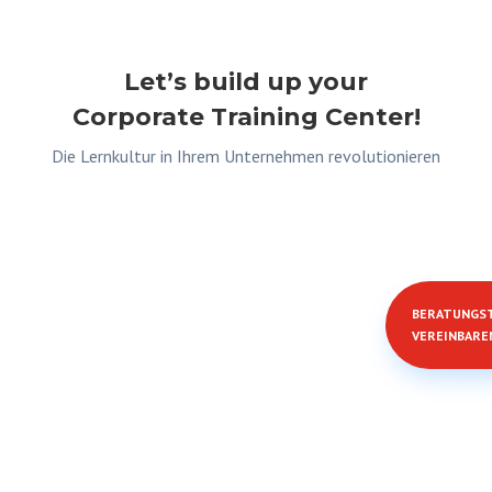
Let’s build up your
Corporate Training Center!
Die Lernkultur in Ihrem Unternehmen revolutionieren
BERATUNGS
VEREINBARE