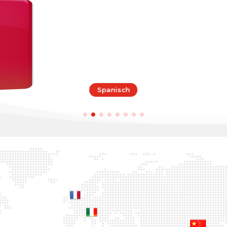
Spanisch