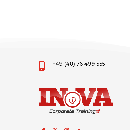
+49 (40) 76 499 555
