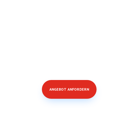
ANGEBOT ANFORDERN