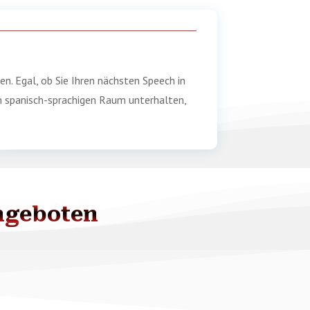
en. Egal, ob Sie Ihren nächsten Speech in
m spanisch-sprachigen Raum unterhalten,
ngeboten