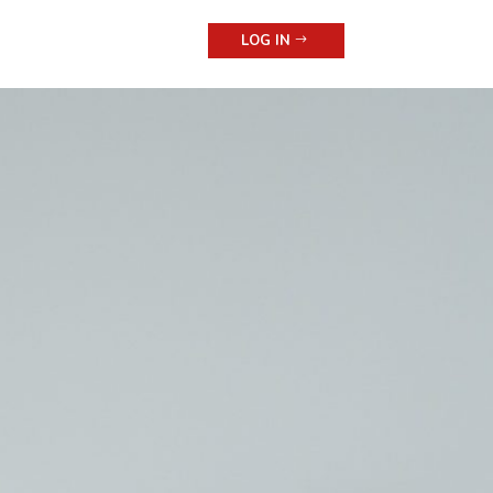
LOG IN